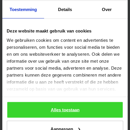
Toestemming
Details
Over
Deze website maakt gebruik van cookies
We gebruiken cookies om content en advertenties te
personaliseren, om functies voor social media te bieden
en om ons websiteverkeer te analyseren. Ook delen we
informatie over uw gebruik van onze site met onze
partners voor social media, adverteren en analyse. Deze
partners kunnen deze gegevens combineren met andere
informatie die u aan ze heeft verstrekt of die ze hebben
verzameld op basis van uw gebruik van hun services.
Alles toestaan
Aanpassen