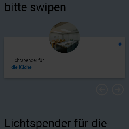
bitte swipen
Lichtspender für
die Küche
Lichtspender für die