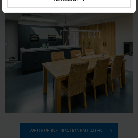
WEITERE INSPIRATIONEN LADEN