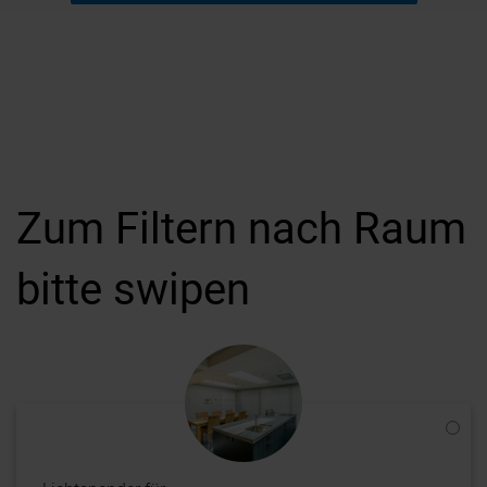
Zum Filtern nach Raum
bitte swipen