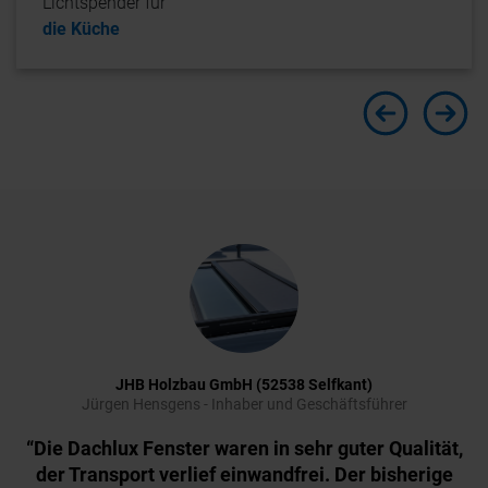
Lichtspender für
die Küche
JHB Holzbau GmbH (52538 Selfkant)
Jürgen Hensgens - Inhaber und Geschäftsführer
“Die Dachlux Fenster waren in sehr guter Qualität,
der Transport verlief einwandfrei. Der bisherige