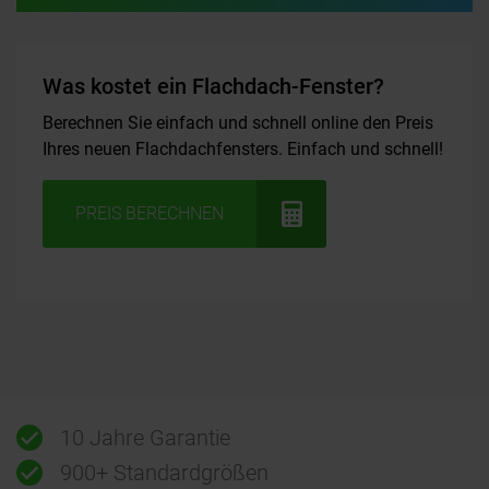
Was kostet ein Flachdach-Fenster?
Berechnen Sie einfach und schnell online den Preis
Ihres neuen Flachdachfensters. Einfach und schnell!
PREIS BERECHNEN
10 Jahre Garantie
900+ Standardgrößen