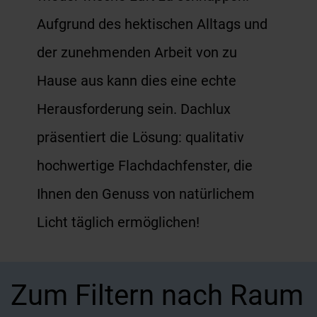
Aufgrund des hektischen Alltags und
der zunehmenden Arbeit von zu
Hause aus kann dies eine echte
Herausforderung sein. Dachlux
präsentiert die Lösung: qualitativ
hochwertige Flachdachfenster, die
Ihnen den Genuss von natürlichem
Licht täglich ermöglichen!
Zum Filtern nach Raum