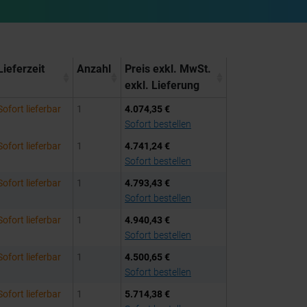
Lieferzeit
Anzahl
Preis exkl. MwSt.
exkl. Lieferung
Sofort lieferbar
1
4.074,35 €
Sofort bestellen
Sofort lieferbar
1
4.741,24 €
Sofort bestellen
Sofort lieferbar
1
4.793,43 €
Sofort bestellen
Sofort lieferbar
1
4.940,43 €
Sofort bestellen
Sofort lieferbar
1
4.500,65 €
Sofort bestellen
Sofort lieferbar
1
5.714,38 €