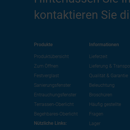
kontaktieren Sie di
Produkte
Informationen
Produktübersicht
Lieferzeit
Zum Öffnen
Lieferung & Transpo
Festverglast
Qualität & Garantie
Sanierungsfenster
Beleuchtung
Entrauchungsfenster
Broschüren
Terrassen-Oberlicht
Häufig gestellte
Begehbares-Oberlicht
Fragen
Nützliche Links:
Lager