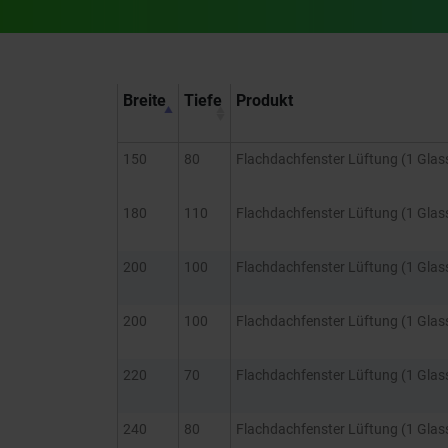
Breite
Tiefe
Produkt
150
80
Flachdachfenster Lüftung (1 Glas
180
110
Flachdachfenster Lüftung (1 Glas
200
100
Flachdachfenster Lüftung (1 Glas
200
100
Flachdachfenster Lüftung (1 Glas
220
70
Flachdachfenster Lüftung (1 Glas
240
80
Flachdachfenster Lüftung (1 Glas