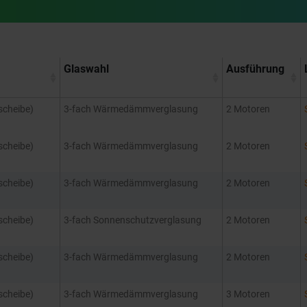
Glaswahl
Ausführung
scheibe)
3-fach Wärmedämmverglasung
2 Motoren
scheibe)
3-fach Wärmedämmverglasung
2 Motoren
scheibe)
3-fach Wärmedämmverglasung
2 Motoren
scheibe)
3-fach Sonnenschutzverglasung
2 Motoren
scheibe)
3-fach Wärmedämmverglasung
2 Motoren
scheibe)
3-fach Wärmedämmverglasung
3 Motoren