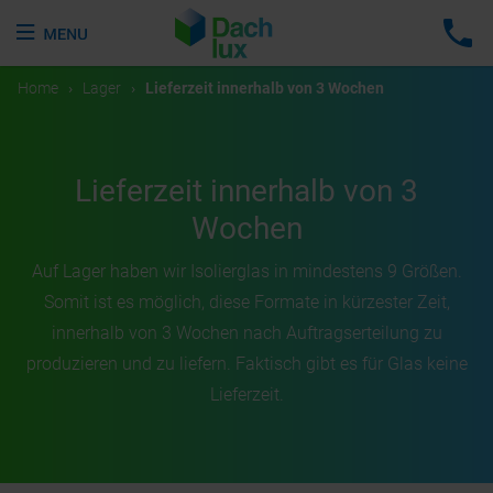
Home
›
Lager
›
Lieferzeit innerhalb von 3 Wochen
Lieferzeit innerhalb von 3
Wochen
Auf Lager haben wir Isolierglas in mindestens 9 Größen.
Somit ist es möglich, diese Formate in kürzester Zeit,
innerhalb von 3 Wochen nach Auftragserteilung zu
produzieren und zu liefern. Faktisch gibt es für Glas keine
Lieferzeit.