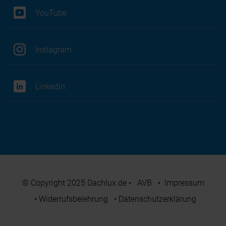
YouTube
Instagram
Linkedin
© Copyright 2025 Dachlux.de
•
AVB
•
Impressum
•
Widerrufsbelehrung
•
Datenschutzerklärung