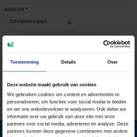
Anrufzeit
*
Toestemming
Details
Over
Deze website maakt gebruik van cookies
We gebruiken cookies om content en advertenties te
personaliseren, om functies voor social media te bieden
en om ons websiteverkeer te analyseren. Ook delen we
informatie over uw gebruik van onze site met onze
partners voor social media, adverteren en analyse. Deze
partners kunnen deze gegevens combineren met andere
INFORMATIONEN ANFORDERN