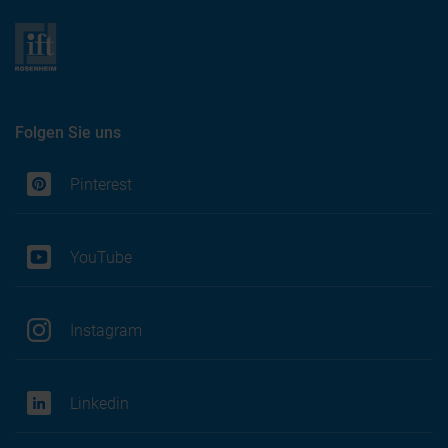
Folgen Sie uns
Pinterest
YouTube
Instagram
Linkedin