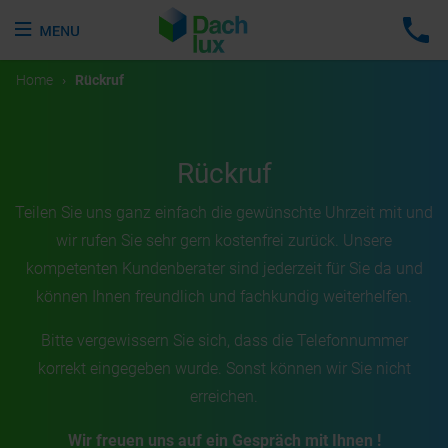
Home
›
Rückruf
Rückruf
Teilen Sie uns ganz einfach die gewünschte Uhrzeit mit und
wir rufen Sie sehr gern kostenfrei zurück. Unsere
kompetenten Kundenberater sind jederzeit für Sie da und
können Ihnen freundlich und fachkundig weiterhelfen.
Bitte vergewissern Sie sich, dass die Telefonnummer
korrekt eingegeben wurde. Sonst können wir Sie nicht
erreichen.
Wir freuen uns auf ein Gespräch mit Ihnen !