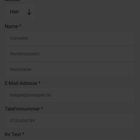
FACHKUNDEN
RÜCKRUF
Name
*
E-Mail-Adresse
*
Telefonnummer
*
Ihr Text
*