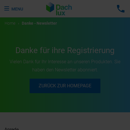
Home
›
Danke - Newsletter
Danke für ihre Registrierung
Vielen Dank für Ihr Interesse an unseren Produkten. Sie
haben den Newsletter abonniert.
ZURÜCK ZUR HOMEPAGE
Anrede