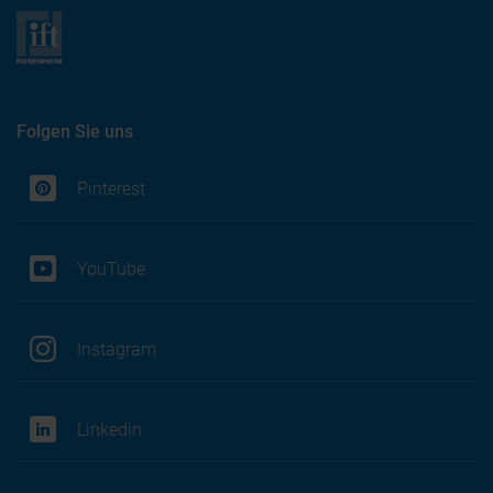
Folgen Sie uns
Pinterest
YouTube
Instagram
Linkedin