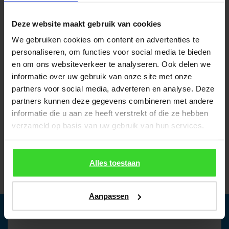
Deze website maakt gebruik van cookies
We gebruiken cookies om content en advertenties te
personaliseren, om functies voor social media te bieden
en om ons websiteverkeer te analyseren. Ook delen we
informatie over uw gebruik van onze site met onze
partners voor social media, adverteren en analyse. Deze
partners kunnen deze gegevens combineren met andere
informatie die u aan ze heeft verstrekt of die ze hebben
verzameld op basis van uw gebruik van hun services.
Alles toestaan
Aanpassen
INFORMATIONEN ANFORDERN