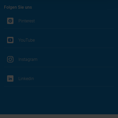
Folgen Sie uns
Pinterest
YouTube
Instagram
Linkedin