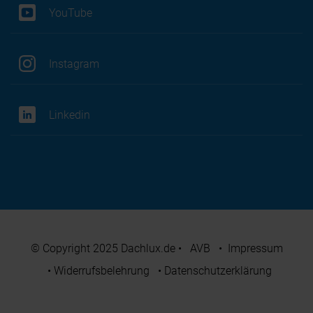
YouTube
Instagram
Linkedin
© Copyright 2025 Dachlux.de
•
AVB
•
Impressum
•
Widerrufsbelehrung
•
Datenschutzerklärung