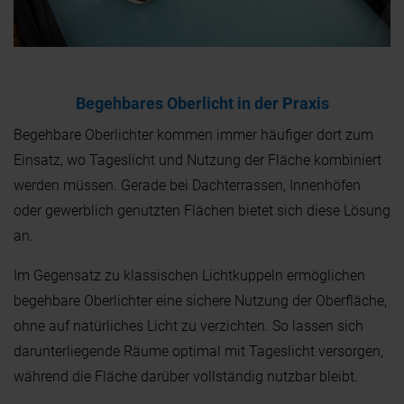
FACHKUNDEN
RÜCKRUF
Begehbares Oberlicht in der Praxis
Begehbare Oberlichter kommen immer häufiger dort zum
Einsatz, wo Tageslicht und Nutzung der Fläche kombiniert
werden müssen. Gerade bei Dachterrassen, Innenhöfen
oder gewerblich genutzten Flächen bietet sich diese Lösung
an.
Im Gegensatz zu klassischen Lichtkuppeln ermöglichen
begehbare Oberlichter eine sichere Nutzung der Oberfläche,
ohne auf natürliches Licht zu verzichten. So lassen sich
darunterliegende Räume optimal mit Tageslicht versorgen,
während die Fläche darüber vollständig nutzbar bleibt.