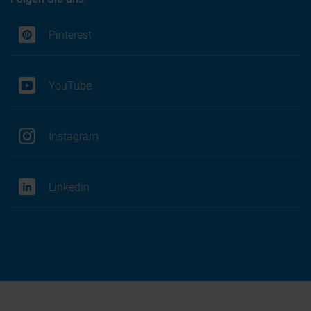
Pinterest
YouTube
Instagram
Linkedin