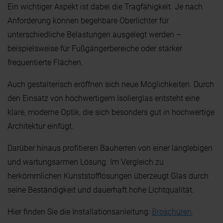
Ein wichtiger Aspekt ist dabei die Tragfähigkeit. Je nach
Anforderung können begehbare Oberlichter für
unterschiedliche Belastungen ausgelegt werden –
beispielsweise für Fußgängerbereiche oder stärker
frequentierte Flächen.
Auch gestalterisch eröffnen sich neue Möglichkeiten. Durch
den Einsatz von hochwertigem Isolierglas entsteht eine
klare, moderne Optik, die sich besonders gut in hochwertige
Architektur einfügt.
Darüber hinaus profitieren Bauherren von einer langlebigen
und wartungsarmen Lösung. Im Vergleich zu
herkömmlichen Kunststofflösungen überzeugt Glas durch
seine Beständigkeit und dauerhaft hohe Lichtqualität.
Hier finden Sie die Installationsanleitung:
Broschüren
.