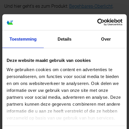
Und hier geht's es zum Produkt:
Begehbares-Oberlicht
.
Toestemming
Details
Over
Deze website maakt gebruik van cookies
We gebruiken cookies om content en advertenties te
personaliseren, om functies voor social media te bieden
en om ons websiteverkeer te analyseren. Ook delen we
informatie over uw gebruik van onze site met onze
partners voor social media, adverteren en analyse. Deze
partners kunnen deze gegevens combineren met andere
informatie die u aan ze heeft verstrekt of die ze hebben
verzameld op basis van uw gebruik van hun services.