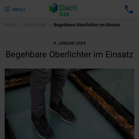
Home
›
Nachrichten
›
Begehbare Oberlichter im Einsatz
9. JANUAR 2024
Begehbare Oberlichter im Einsatz