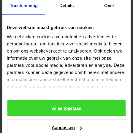
Toestemming
Details
Over
Deze website maakt gebruik van cookies
We gebruiken cookies om content en advertenties te
personaliseren, om functies voor social media te bieden
en om ons websiteverkeer te analyseren. Ook delen we
informatie over uw gebruik van onze site met onze
partners voor social media, adverteren en analyse. Deze
partners kunnen deze gegevens combineren met andere
informatie die u aan ze heeft verstrekt of die ze hebben
verzameld op basis van uw gebruik van hun services.
Alles toestaan
Aanpassen