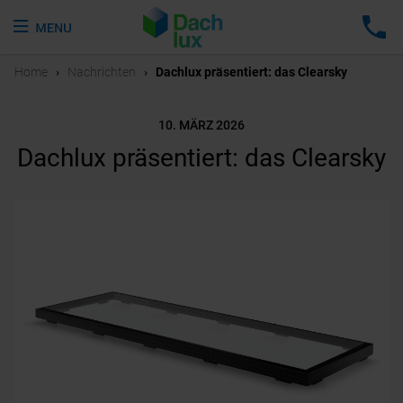
Home
›
Nachrichten
›
Dachlux präsentiert: das Clearsky
10. MÄRZ 2026
Dachlux präsentiert: das Clearsky