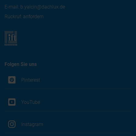
E-mail:
b.yalcin@dachlux.de
Rückruf: anfordern
Folgen Sie uns
Pinterest
YouTube
Instagram