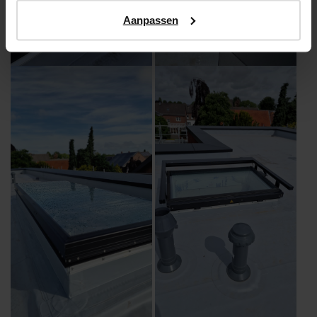
Aanpassen