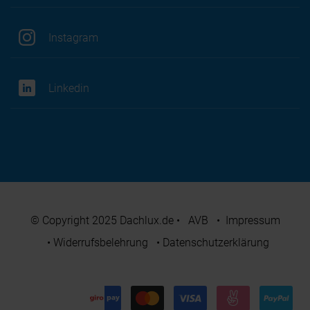
Instagram
Linkedin
© Copyright 2025 Dachlux.de
•
AVB
•
Impressum
•
Widerrufsbelehrung
•
Datenschutzerklärung