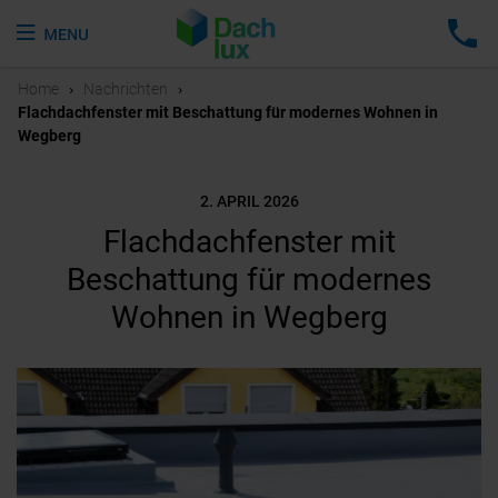
Home
›
Nachrichten
›
Flachdachfenster mit Beschattung für modernes Wohnen in
Wegberg
2. APRIL 2026
Flachdachfenster mit
Beschattung für modernes
Wohnen in Wegberg