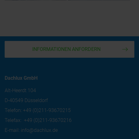
INFORMATIONEN ANFORDERN
Dachlux GmbH
Alt-Heerdt 104
D-40549 Düsseldorf
Telefon:
+49 (0)211-93670215
Telefax:
+49 (0)211-93670216
E-mail:
info@dachlux.de