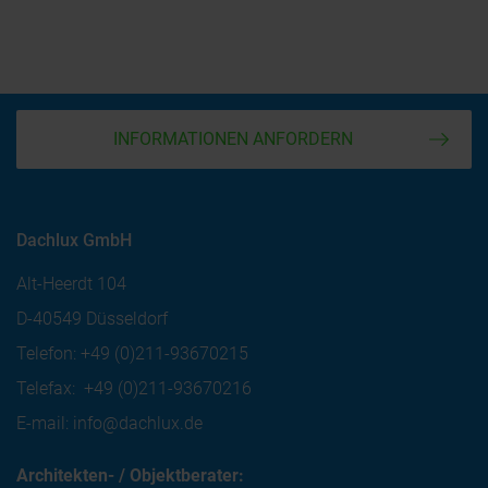
INFORMATIONEN ANFORDERN
Dachlux GmbH
Alt-Heerdt 104
D-40549 Düsseldorf
Telefon:
+49 (0)211-93670215
Telefax:
+49 (0)211-93670216
E-mail:
info@dachlux.de
Architekten- / Objektberater: