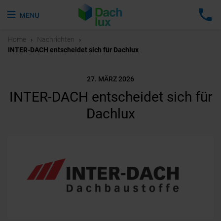
Home
›
Nachrichten
›
INTER-DACH entscheidet sich für Dachlux
27. MÄRZ 2026
INTER-DACH entscheidet sich für
Dachlux