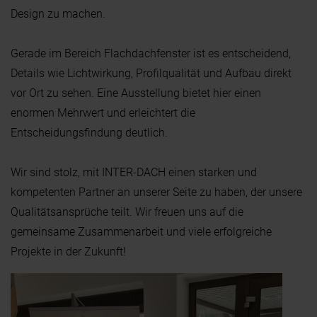
Design zu machen.
Gerade im Bereich Flachdachfenster ist es entscheidend,
Details wie Lichtwirkung, Profilqualität und Aufbau direkt
vor Ort zu sehen.
Eine Ausstellung bietet hier einen
enormen Mehrwert und erleichtert die
Entscheidungsfindung deutlich.
Wir sind stolz, mit INTER-DACH einen starken und
kompetenten Partner an unserer Seite zu haben, der unsere
Qualitätsansprüche teilt.
Wir freuen uns auf die
gemeinsame Zusammenarbeit und viele erfolgreiche
Projekte in der Zukunft!