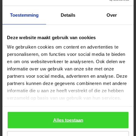
Toestemming
Details
Over
Deze website maakt gebruik van cookies
We gebruiken cookies om content en advertenties te
personaliseren, om functies voor social media te bieden
en om ons websiteverkeer te analyseren. Ook delen we
informatie over uw gebruik van onze site met onze
partners voor social media, adverteren en analyse. Deze
partners kunnen deze gegevens combineren met andere
informatie die u aan ze heeft verstrekt of die ze hebben
verzameld op basis van uw gebruik van hun services.
Alles toestaan