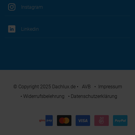
Instagram
Linkedin
© Copyright 2025 Dachlux.de
•
AVB
•
Impressum
•
Widerrufsbelehrung
•
Datenschutzerklärung